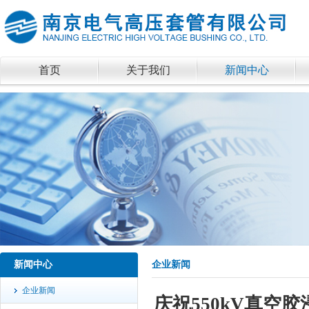
首页
关于我们
新闻中心
新闻中心
企业新闻
企业新闻
庆祝550kV真